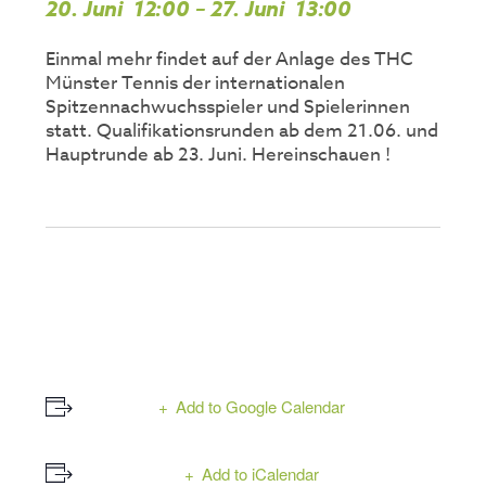
20. Juni
12:00
–
27. Juni
13:00
,
,
Einmal mehr findet auf der Anlage des THC
Münster Tennis der internationalen
Spitzennachwuchsspieler und Spielerinnen
statt. Qualifikationsrunden ab dem 21.06. und
Hauptrunde ab 23. Juni. Hereinschauen !
Add to Google Calendar
Add to iCalendar