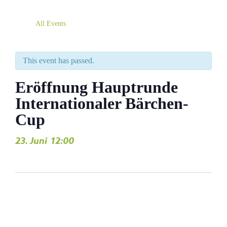
All Events
This event has passed.
Eröffnung Hauptrunde
Internationaler Bärchen-
Cup
23. Juni
12:00
,