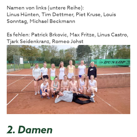
Namen von links (untere Reihe):
Linus Hünten, Tim Dettmer, Piet Kruse, Louis
Sonntag, Michael Beckmann
Es fehlen: Patrick Brkovic, Max Fritze, Linus Castro,
Tjark Seidenkranz, Romeo Johst
2. Damen