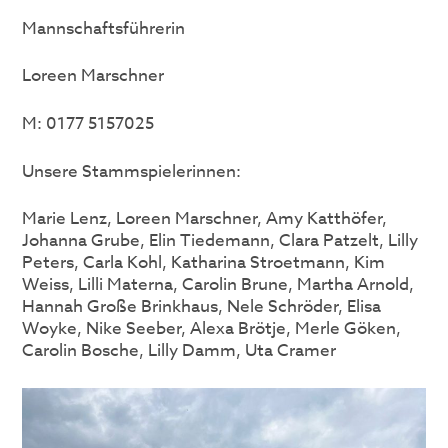
Mannschaftsführerin
Loreen Marschner
M: 0177 5157025
Unsere Stammspielerinnen:
Marie Lenz, Loreen Marschner, Amy Katthöfer,
Johanna Grube, Elin Tiedemann, Clara Patzelt, Lilly
Peters, Carla Kohl, Katharina Stroetmann, Kim
Weiss, Lilli Materna, Carolin Brune, Martha Arnold,
Hannah Große Brinkhaus, Nele Schröder, Elisa
Woyke, Nike Seeber, Alexa Brötje, Merle Göken,
Carolin Bosche, Lilly Damm, Uta Cramer