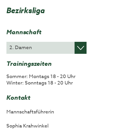
Bezirksliga
Mannschaft
Trainingszeiten
Sommer: Montags 18 - 20 Uhr
Winter: Sonntags 18 - 20 Uhr
Kontakt
Mannschaftsführerin
Sophia Krahwinkel