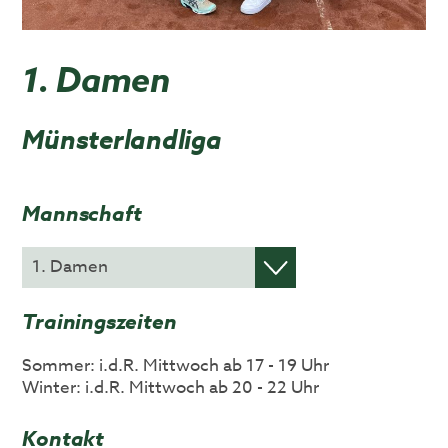
1. Damen
Münsterlandliga
Mannschaft
Trainingszeiten
Sommer: i.d.R. Mittwoch ab 17 - 19 Uhr
Winter: i.d.R. Mittwoch ab 20 - 22 Uhr
Kontakt