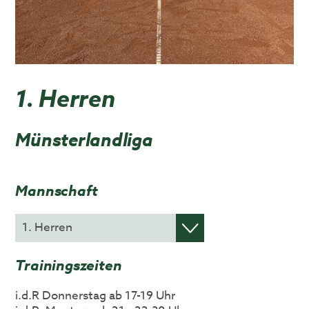
1. Herren
Münsterlandliga
Mannschaft
Trainingszeiten
i.d.R Donnerstag ab 17-19 Uhr