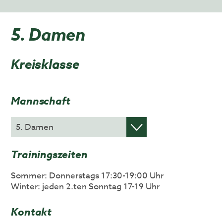
5. Damen
Kreisklasse
Mannschaft
Trainingszeiten
Sommer: Donnerstags 17:30-19:00 Uhr
Winter: jeden 2.ten Sonntag 17-19 Uhr
Kontakt