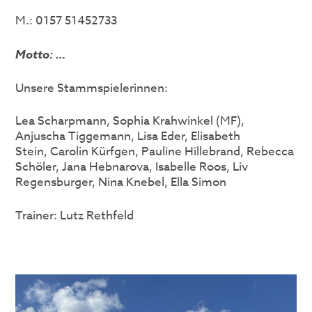
M.: 0157 51452733
Motto: …
Unsere Stammspielerinnen:
Lea Scharpmann, Sophia Krahwinkel (MF),
Anjuscha Tiggemann, Lisa Eder, Elisabeth
Stein, Carolin Kürfgen, Pauline Hillebrand, Rebecca
Schöler, Jana Hebnarova, Isabelle Roos, Liv
Regensburger, Nina Knebel, Ella Simon
Trainer: Lutz Rethfeld