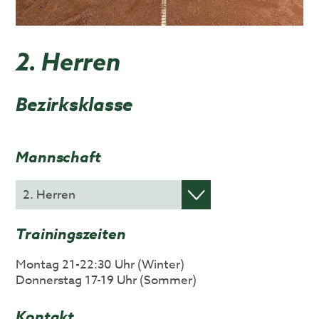
2. Herren
Bezirksklasse
Mannschaft
Trainingszeiten
Montag 21-22:30 Uhr (Winter)
Donnerstag 17-19 Uhr (Sommer)
Kontakt