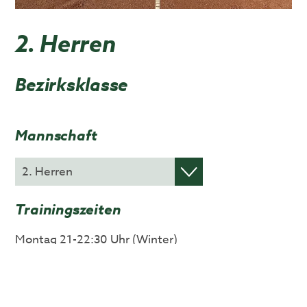
2. Herren
Bezirksklasse
Mannschaft
Trainingszeiten
Montag 21-22:30 Uhr (Winter)
Donnerstag 17-19 Uhr (Sommer)
Kontakt