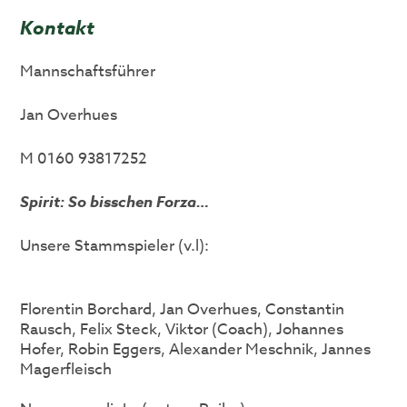
Kontakt
Mannschaftsführer
Jan Overhues
M 0160 93817252
Spirit: So bisschen Forza…
Unsere Stammspieler (v.l):
Florentin Borchard, Jan Overhues, Constantin
Rausch, Felix Steck, Viktor (Coach), Johannes
Hofer, Robin Eggers, Alexander Meschnik, Jannes
Magerfleisch