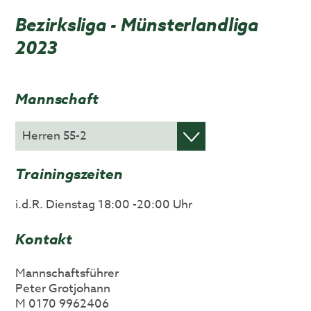
Bezirksliga - Münsterlandliga
2023
Mannschaft
Trainingszeiten
i.d.R. Dienstag 18:00 -20:00 Uhr
Kontakt
Mannschaftsführer
Peter Grotjohann
M 0170 9962406