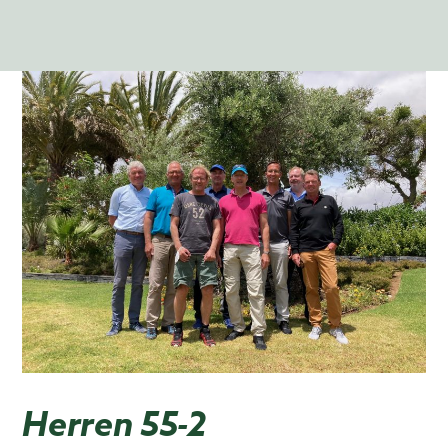
Herren 55-2