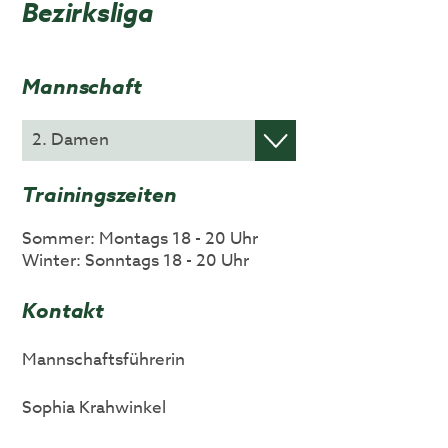
Bezirksliga
Mannschaft
Trainingszeiten
Sommer: Montags 18 - 20 Uhr
Winter: Sonntags 18 - 20 Uhr
Kontakt
Mannschaftsführerin
Sophia Krahwinkel