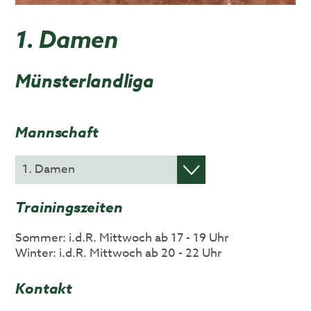
1. Damen
Münsterlandliga
Mannschaft
Trainingszeiten
Sommer: i.d.R. Mittwoch ab 17 - 19 Uhr
Winter: i.d.R. Mittwoch ab 20 - 22 Uhr
Kontakt