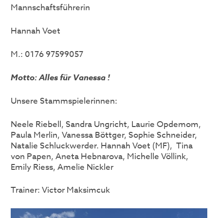
Mannschaftsführerin
Hannah Voet
M.: 0176 97599057
Motto: Alles für Vanessa
!
Unsere Stammspielerinnen:
Neele Riebell, Sandra Ungricht, Laurie Opdemom,
Paula Merlin, Vanessa Böttger, Sophie Schneider,
Natalie Schluckwerder. Hannah Voet (MF), Tina
von Papen, Aneta Hebnarova, Michelle Völlink,
Emily Riess, Amelie Nickler
Trainer: Victor Maksimcuk