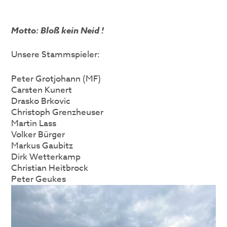
Motto: Bloß kein Neid !
Unsere Stammspieler:
Peter Grotjohann (MF)
Carsten Kunert
Drasko Brkovic
Christoph Grenzheuser
Martin Lass
Volker Bürger
Markus Gaubitz
Dirk Wetterkamp
Christian Heitbrock
Peter Geukes