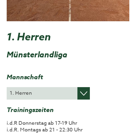
1. Herren
Münsterlandliga
Mannschaft
Trainingszeiten
i.d.R Donnerstag ab 17-19 Uhr
i.d.R. Montags ab 21 - 22:30 Uhr